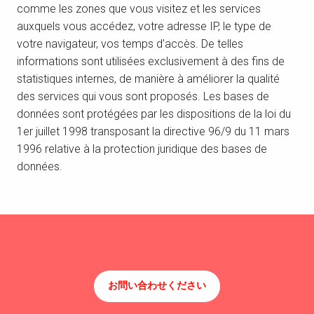
comme les zones que vous visitez et les services
auxquels vous accédez, votre adresse IP, le type de
votre navigateur, vos temps d’accès. De telles
informations sont utilisées exclusivement à des fins de
statistiques internes, de manière à améliorer la qualité
des services qui vous sont proposés. Les bases de
données sont protégées par les dispositions de la loi du
1er juillet 1998 transposant la directive 96/9 du 11 mars
1996 relative à la protection juridique des bases de
données.
お問い合わせください