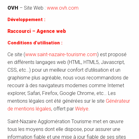
OVH
– Site Web :
www.ovh.com
Développement :
Raccourci – Agence web
Conditions d’utilisation :
Ce site (
www.saint-nazaire-tourisme.com
) est proposé
en différents langages web (HTML, HTML5, Javascript,
CSS, etc…) pour un meilleur confort d’utilisation et un
graphisme plus agréable, nous vous recommandons de
recourir à des navigateurs modernes comme Internet
explorer, Safari, Firefox, Google Chrome, etc… Les
mentions légales ont été générées sur le site
Générateur
de mentions légales
, offert par
Welye
.
Saint-Nazaire Agglomération Tourisme met en œuvre
tous les moyens dont elle dispose, pour assurer une
information fiable et une mise à jour fiable de ses sites