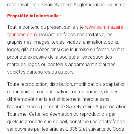
responsabilité de Saint-Nazaire Agglomération Tourisme.
Propriété intellectuelle :
Tout le contenu du présent sur le site
www.saint-nazaire-
tourisme.com
, incluant, de façon non limitative, les
graphismes, images, textes, vidéos, animations, sons,
logos, gifs et icônes ainsi que leur mise en forme sont la
propriété exclusive de la société à l’exception des
marques, logos ou contenus appartenant à d’autres
sociétés partenaires ou auteurs.
Toute reproduction, distribution, modification, adaptation,
retransmission ou publication, même partielle, de ces
différents éléments est strictement interdite sans
l’accord exprès par écrit de Saint-Nazaire Agglomération
Tourisme. Cette représentation ou reproduction, par
quelque procédé que ce soit, constitue une contrefaçon
sanctionnée par les articles L.335-2 et suivants du Code