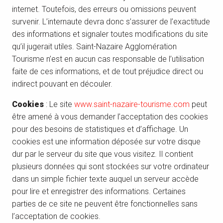
internet. Toutefois, des erreurs ou omissions peuvent
survenir. L’internaute devra donc s’assurer de l’exactitude
des informations et signaler toutes modifications du site
qu’il jugerait utiles. Saint-Nazaire Agglomération
Tourisme n’est en aucun cas responsable de l’utilisation
faite de ces informations, et de tout préjudice direct ou
indirect pouvant en découler.
Cookies
: Le site
www.saint-nazaire-tourisme.com
peut
être amené à vous demander l’acceptation des cookies
pour des besoins de statistiques et d’affichage. Un
cookies est une information déposée sur votre disque
dur par le serveur du site que vous visitez. Il contient
plusieurs données qui sont stockées sur votre ordinateur
dans un simple fichier texte auquel un serveur accède
pour lire et enregistrer des informations. Certaines
parties de ce site ne peuvent être fonctionnelles sans
l’acceptation de cookies.