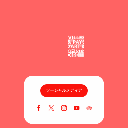
ソーシャルメディア