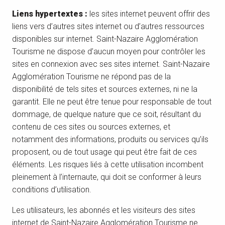
Liens hypertextes :
les sites internet peuvent offrir des
liens vers d’autres sites internet ou d’autres ressources
disponibles sur internet. Saint-Nazaire Agglomération
Tourisme ne dispose d’aucun moyen pour contrôler les
sites en connexion avec ses sites internet. Saint-Nazaire
Agglomération Tourisme ne répond pas de la
disponibilité de tels sites et sources externes, ni ne la
garantit. Elle ne peut être tenue pour responsable de tout
dommage, de quelque nature que ce soit, résultant du
contenu de ces sites ou sources externes, et
notamment des informations, produits ou services qu’ils
proposent, ou de tout usage qui peut être fait de ces
éléments. Les risques liés à cette utilisation incombent
pleinement à l’internaute, qui doit se conformer à leurs
conditions d’utilisation.
Les utilisateurs, les abonnés et les visiteurs des sites
internet de Saint-Nazaire Agglomération Tourisme ne