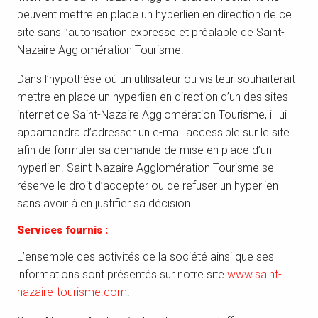
peuvent mettre en place un hyperlien en direction de ce
site sans l’autorisation expresse et préalable de Saint-
Nazaire Agglomération Tourisme.
Dans l’hypothèse où un utilisateur ou visiteur souhaiterait
mettre en place un hyperlien en direction d’un des sites
internet de Saint-Nazaire Agglomération Tourisme, il lui
appartiendra d’adresser un e-mail accessible sur le site
afin de formuler sa demande de mise en place d’un
hyperlien. Saint-Nazaire Agglomération Tourisme se
réserve le droit d’accepter ou de refuser un hyperlien
sans avoir à en justifier sa décision.
Services fournis :
L’ensemble des activités de la société ainsi que ses
informations sont présentés sur notre site
www.saint-
nazaire-tourisme.com
.