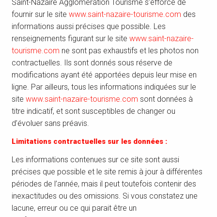
Saint-Nazaire Agglomération Tourisme s’efforce de
fournir sur le site
www.saint-nazaire-tourisme.com
des
informations aussi précises que possible. Les
renseignements figurant sur le site
www.saint-nazaire-
tourisme.com
ne sont pas exhaustifs et les photos non
contractuelles. Ils sont donnés sous réserve de
modifications ayant été apportées depuis leur mise en
ligne. Par ailleurs, tous les informations indiquées sur le
site
www.saint-nazaire-tourisme.com
sont données à
titre indicatif, et sont susceptibles de changer ou
d’évoluer sans préavis.
Limitations contractuelles sur les données :
Les informations contenues sur ce site sont aussi
précises que possible et le site remis à jour à différentes
périodes de l’année, mais il peut toutefois contenir des
inexactitudes ou des omissions. Si vous constatez une
lacune, erreur ou ce qui parait être un