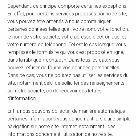
Cependant, ce principe comporte certaines exceptions.
En effet, pour certains services proposés par notre site,
vous pouvez être amenés à nous communiquer
certaines données telles que : votre nom, votre fonction,
le nom de votre société, votre adresse électronique, et
votre numéro de téléphone. Tel est le cas lorsque vous
remplissez le formulaire qui vous est proposé en ligne,
dans la rubrique « contact ». Dans tous les cas, vous
pouvez refuser de fournir vos données personnelles.
Dans ce cas, vous ne pourrez pas utiliser les services du
site, notamment celui de solliciter des renseignements
sur notre société, ou de recevoir des lettres
d’information.
Enfin, nous pouvons collecter de manière automatique
certaines informations vous concernant lors d’une simple
navigation sur notre site Internet, notamment : des
informations concernant l’utilisation de notre site,