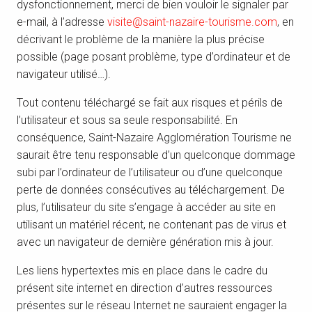
dysfonctionnement, merci de bien vouloir le signaler par
e-mail, à l’adresse
visite@saint-nazaire-tourisme.com
, en
décrivant le problème de la manière la plus précise
possible (page posant problème, type d’ordinateur et de
navigateur utilisé…).
Tout contenu téléchargé se fait aux risques et périls de
l’utilisateur et sous sa seule responsabilité. En
conséquence, Saint-Nazaire Agglomération Tourisme ne
saurait être tenu responsable d’un quelconque dommage
subi par l’ordinateur de l’utilisateur ou d’une quelconque
perte de données consécutives au téléchargement. De
plus, l’utilisateur du site s’engage à accéder au site en
utilisant un matériel récent, ne contenant pas de virus et
avec un navigateur de dernière génération mis à jour.
Les liens hypertextes mis en place dans le cadre du
présent site internet en direction d’autres ressources
présentes sur le réseau Internet ne sauraient engager la