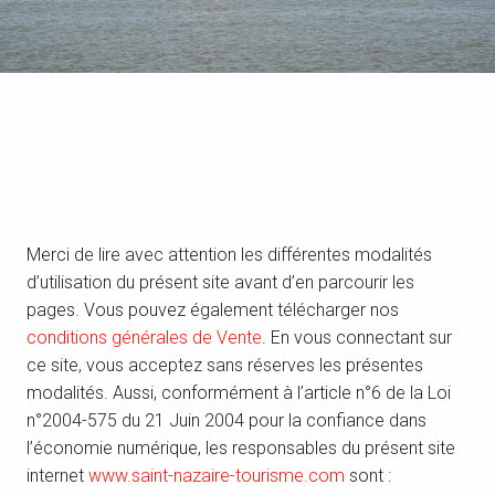
Merci de lire avec attention les différentes modalités
d’utilisation du présent site avant d’en parcourir les
pages. Vous pouvez également télécharger nos
conditions générales de Vente
. En vous connectant sur
ce site, vous acceptez sans réserves les présentes
modalités. Aussi, conformément à l’article n°6 de la Loi
n°2004-575 du 21 Juin 2004 pour la confiance dans
l’économie numérique, les responsables du présent site
internet
www.saint-nazaire-tourisme.com
sont :